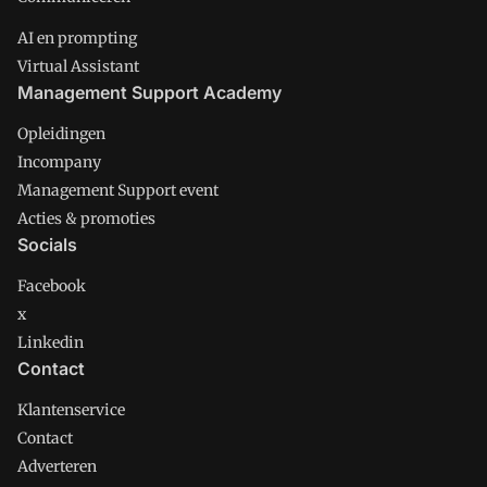
AI en prompting
Virtual Assistant
Management Support Academy
Opleidingen
Incompany
Management Support event
Acties & promoties
Socials
Facebook
x
Linkedin
Contact
Klantenservice
Contact
Adverteren