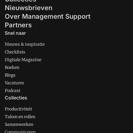
Nieuwsbrieven
Over Management Support
Partners
Snel naar
Nieuws & inspiratie
Checklists
Digitale Magazine
Boeken
Blogs
Vacatures
Podcast
Collecties
Productiviteit
Taken en rollen
Samenwerken
Communiceren