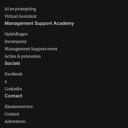
AI en prompting
Virtual Assistant
Management Support Academy
Opleidingen
Incompany
Management Support event
Acties & promoties
Socials
Facebook
x
Linkedin
Contact
Klantenservice
Contact
Adverteren