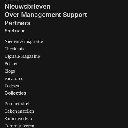
Nieuwsbrieven
Over Management Support
Partners
Snel naar
Nieuws & inspiratie
Checklists
Digitale Magazine
Boeken
Blogs
Vacatures
Podcast
Collecties
Productiviteit
Taken en rollen
Samenwerken
Communiceren