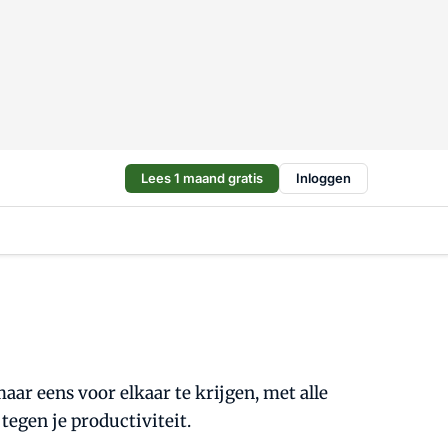
Lees 1 maand gratis
Inloggen
aar eens voor elkaar te krijgen, met alle
tegen je productiviteit.