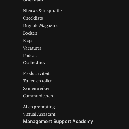
Nieuws & inspiratie
Checklists
Digitale Magazine
Boeken
Blogs
Vacatures
Podcast
Collecties
Productiviteit
Taken en rollen
Samenwerken
Communiceren
AI en prompting
Virtual Assistant
Management Support Academy