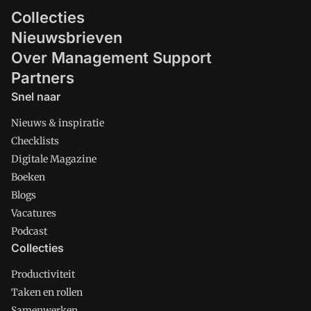
Collecties
Nieuwsbrieven
Over Management Support
Partners
Snel naar
Nieuws & inspiratie
Checklists
Digitale Magazine
Boeken
Blogs
Vacatures
Podcast
Collecties
Productiviteit
Taken en rollen
Samenwerken