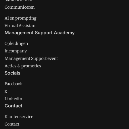
Communiceren
AI en prompting
Virtual Assistant
Management Support Academy
Opleidingen
Incompany
Management Support event
Acties & promoties
Socials
Facebook
x
Linkedin
Contact
Klantenservice
Contact