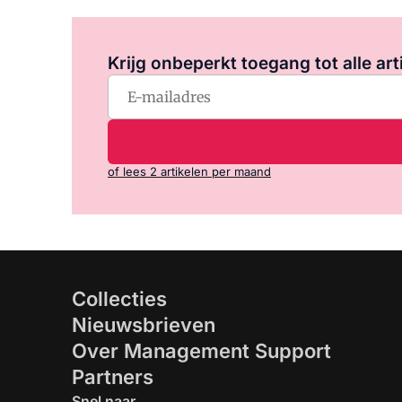
Krijg onbeperkt toegang tot alle art
of lees 2 artikelen per maand
Collecties
Nieuwsbrieven
Over Management Support
Partners
Snel naar