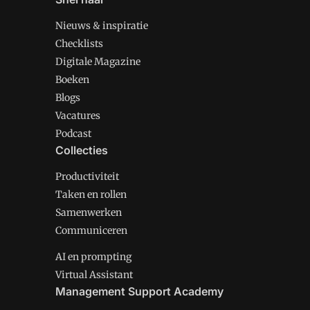
Nieuws & inspiratie
Checklists
Digitale Magazine
Boeken
Blogs
Vacatures
Podcast
Collecties
Productiviteit
Taken en rollen
Samenwerken
Communiceren
AI en prompting
Virtual Assistant
Management Support Academy