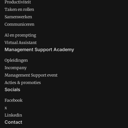
Productiviteit
Taken en rollen
Samenwerken
Communiceren
AI en prompting
Virtual Assistant
Management Support Academy
Opleidingen
Incompany
Management Support event
Acties & promoties
Socials
Facebook
x
Linkedin
Contact