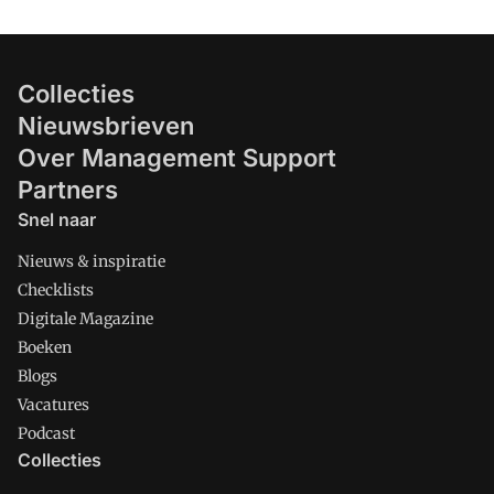
Collecties
Nieuwsbrieven
Over Management Support
Partners
Snel naar
Nieuws & inspiratie
Checklists
Digitale Magazine
Boeken
Blogs
Vacatures
Podcast
Collecties