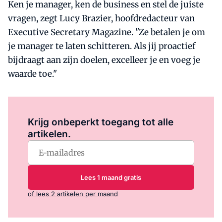
Ken je manager, ken de business en stel de juiste
vragen, zegt Lucy Brazier, hoofdredacteur van
Executive Secretary Magazine. "Ze betalen je om
je manager te laten schitteren. Als jij proactief
bijdraagt aan zijn doelen, excelleer je en voeg je
waarde toe."
Log in
om dit artikel te lezen.
Krijg onbeperkt toegang tot alle
artikelen.
Lees 1 maand gratis
of lees 2 artikelen per maand