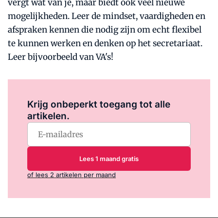
vergt wat van je, maar biedt ook veel nieuwe
mogelijkheden. Leer de mindset, vaardigheden en
afspraken kennen die nodig zijn om echt flexibel
te kunnen werken en denken op het secretariaat.
Leer bijvoorbeeld van VA's!
Log in
om dit artikel te lezen.
Krijg onbeperkt toegang tot alle
artikelen.
Lees 1 maand gratis
of lees 2 artikelen per maand