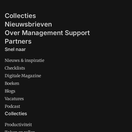
Collecties
Nieuwsbrieven
Over Management Support
Partners
Snel naar
Nieuws & inspiratie
Checklists
Digitale Magazine
Boeken
Blogs
Vacatures
Podcast
Collecties
Productiviteit