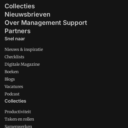
Collecties
Nieuwsbrieven
Over Management Support
Partners
Snel naar
Nieuws & inspiratie
Checklists
Digitale Magazine
Boeken
Blogs
Vacatures
Podcast
Collecties
Productiviteit
Taken en rollen
Samenwerken