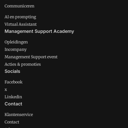
Communiceren
AI en prompting
Virtual Assistant
Management Support Academy
Opleidingen
Incompany
Management Support event
Acties & promoties
Socials
Facebook
x
Linkedin
Contact
Klantenservice
Contact