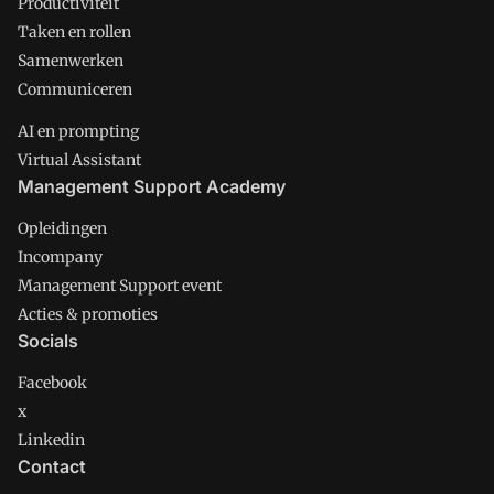
Productiviteit
Taken en rollen
Samenwerken
Communiceren
AI en prompting
Virtual Assistant
Management Support Academy
Opleidingen
Incompany
Management Support event
Acties & promoties
Socials
Facebook
x
Linkedin
Contact