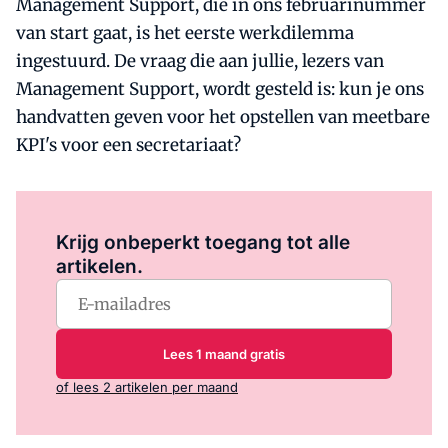
Management Support, die in ons februarinummer
van start gaat, is het eerste werkdilemma
ingestuurd. De vraag die aan jullie, lezers van
Management Support, wordt gesteld is: kun je ons
handvatten geven voor het opstellen van meetbare
KPI's voor een secretariaat?
Log in
om dit artikel te lezen.
Krijg onbeperkt toegang tot alle
artikelen.
Lees 1 maand gratis
of lees 2 artikelen per maand