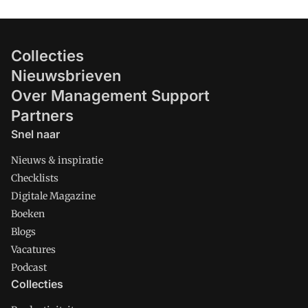
Collecties
Nieuwsbrieven
Over Management Support
Partners
Snel naar
Nieuws & inspiratie
Checklists
Digitale Magazine
Boeken
Blogs
Vacatures
Podcast
Collecties