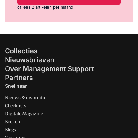
of lees 2 artikelen per maand
Collecties
Nieuwsbrieven
Over Management Support
Partners
Snel naar
Nieuws & inspiratie
Checklists
Digitale Magazine
Boeken
Blogs
Vacatures