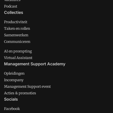
Podcast
Collecties
Productiviteit
Taken en rollen
Samenwerken
Communiceren
AI en prompting
Virtual Assistant
Management Support Academy
Opleidingen
Incompany
Management Support event
Acties & promoties
Socials
Facebook