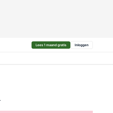
Lees 1 maand gratis
Inloggen
.