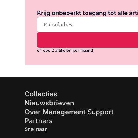
Krijg onbeperkt toegang tot alle art
of lees 2 artikelen per maand
Collecties
Nieuwsbrieven
Over Management Support
Partners
Snel naar