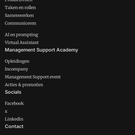
Taken en rollen
Samenwerken
Communiceren
AI en prompting
Virtual Assistant
Management Support Academy
Opleidingen
Incompany
Management Support event
Acties & promoties
Socials
Facebook
x
Linkedin
Contact