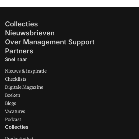
Collecties
Nieuwsbrieven
Over Management Support
Partners
Snel naar
Nieuws & inspiratie
Checklists
Digitale Magazine
Boeken
Blogs
Vacatures
Podcast
Collecties
Productiviteit