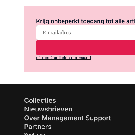
Krijg onbeperkt toegang tot alle art
of lees 2 artikelen per maand
Collecties
Nieuwsbrieven
Over Management Support
Partners
Snel naar