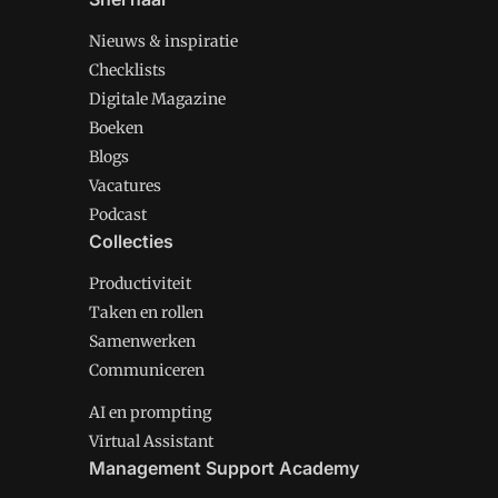
Nieuws & inspiratie
Checklists
Digitale Magazine
Boeken
Blogs
Vacatures
Podcast
Collecties
Productiviteit
Taken en rollen
Samenwerken
Communiceren
AI en prompting
Virtual Assistant
Management Support Academy