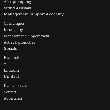
AI en prompting
Virtual Assistant
Management Support Academy
Opleidingen
Incompany
Management Support event
Acties & promoties
Socials
Facebook
x
Linkedin
Contact
Klantenservice
Contact
Adverteren