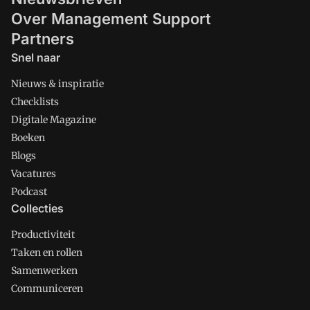
Over Management Support
Partners
Snel naar
Nieuws & inspiratie
Checklists
Digitale Magazine
Boeken
Blogs
Vacatures
Podcast
Collecties
Productiviteit
Taken en rollen
Samenwerken
Communiceren