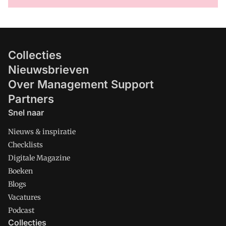
Collecties
Nieuwsbrieven
Over Management Support
Partners
Snel naar
Nieuws & inspiratie
Checklists
Digitale Magazine
Boeken
Blogs
Vacatures
Podcast
Collecties