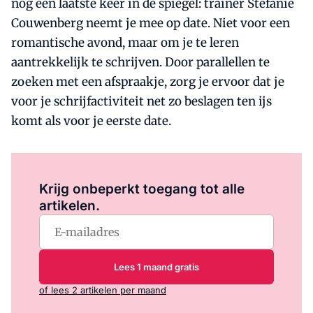
nog een laatste keer in de spiegel: trainer Stefanie
Couwenberg neemt je mee op date. Niet voor een
romantische avond, maar om je te leren
aantrekkelijk te schrijven. Door parallellen te
zoeken met een afspraakje, zorg je ervoor dat je
voor je schrijfactiviteit net zo beslagen ten ijs
komt als voor je eerste date.
Log in
om dit artikel te lezen.
Krijg onbeperkt toegang tot alle
artikelen.
Lees 1 maand gratis
of lees 2 artikelen per maand