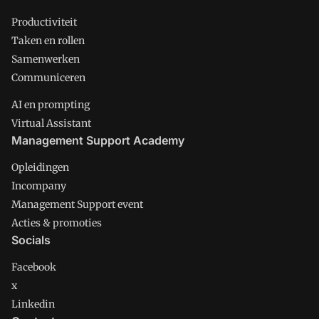
Productiviteit
Taken en rollen
Samenwerken
Communiceren
AI en prompting
Virtual Assistant
Management Support Academy
Opleidingen
Incompany
Management Support event
Acties & promoties
Socials
Facebook
x
Linkedin