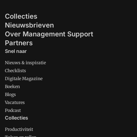
Collecties
Nieuwsbrieven
Over Management Support
Partners
Snel naar
Nieuws & inspiratie
Checklists
Digitale Magazine
Boeken
Blogs
Vacatures
Podcast
Collecties
Productiviteit