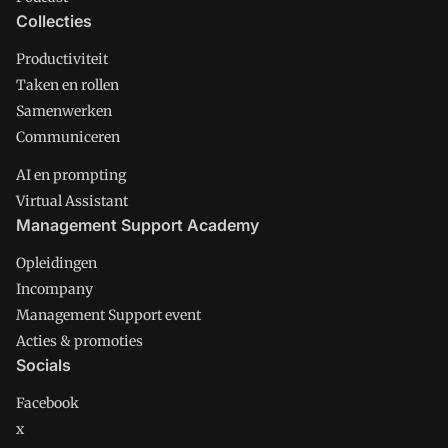
Collecties
Productiviteit
Taken en rollen
Samenwerken
Communiceren
AI en prompting
Virtual Assistant
Management Support Academy
Opleidingen
Incompany
Management Support event
Acties & promoties
Socials
Facebook
x