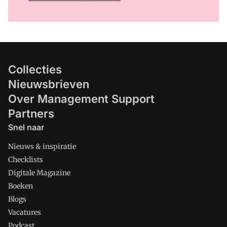
Collecties
Nieuwsbrieven
Over Management Support
Partners
Snel naar
Nieuws & inspiratie
Checklists
Digitale Magazine
Boeken
Blogs
Vacatures
Podcast