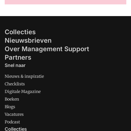
Collecties
Nieuwsbrieven
Over Management Support
Partners
Snel naar
Nieuws & inspiratie
Checklists
Digitale Magazine
Boeken
Blogs
Vacatures
Podcast
Collecties