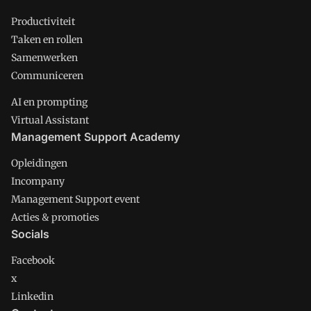
Productiviteit
Taken en rollen
Samenwerken
Communiceren
AI en prompting
Virtual Assistant
Management Support Academy
Opleidingen
Incompany
Management Support event
Acties & promoties
Socials
Facebook
x
Linkedin