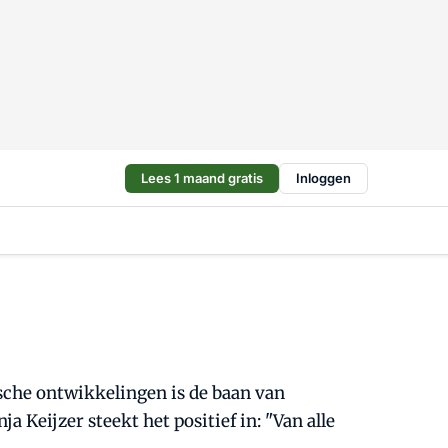
Lees 1 maand gratis
Inloggen
ische ontwikkelingen is de baan van
Keijzer steekt het positief in: "Van alle