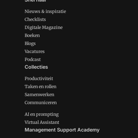
Nieuws & inspiratie
Checklists
Digitale Magazine
Boeken
Blogs
Vacatures
Podcast
Collecties
Productiviteit
Taken en rollen
Samenwerken
Communiceren
AI en prompting
Virtual Assistant
Management Support Academy