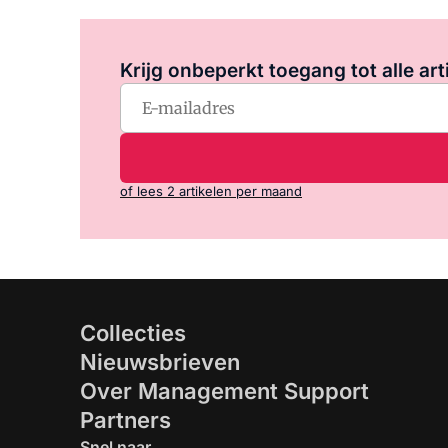
Krijg onbeperkt toegang tot alle art
of lees 2 artikelen per maand
Collecties
Nieuwsbrieven
Over Management Support
Partners
Snel naar