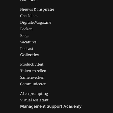
Nieuws & inspiratie
Checklists
Digitale Magazine
Boeken
Blogs
Vacatures
Podcast
Collecties
Productiviteit
Taken en rollen
Samenwerken
Communiceren
AI en prompting
Virtual Assistant
Management Support Academy