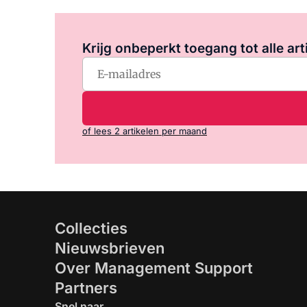
Krijg onbeperkt toegang tot alle art
of lees 2 artikelen per maand
Collecties
Nieuwsbrieven
Over Management Support
Partners
Snel naar