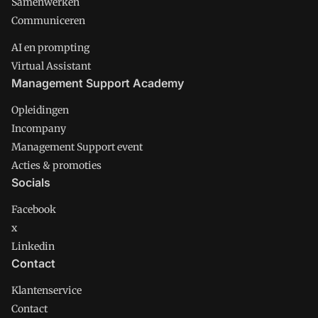
Samenwerken
Communiceren
AI en prompting
Virtual Assistant
Management Support Academy
Opleidingen
Incompany
Management Support event
Acties & promoties
Socials
Facebook
x
Linkedin
Contact
Klantenservice
Contact