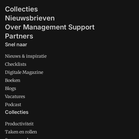
Collecties
Nieuwsbrieven
Over Management Support
Partners
Snel naar
Nieuws & inspiratie
Checklists
Digitale Magazine
Boeken
Blogs
Vacatures
Podcast
Collecties
Productiviteit
Taken en rollen