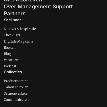
Over Management Support
Partners
Snel naar
Nieuws & inspiratie
Checklists
Digitale Magazine
Boeken
Blogs
Vacatures
Podcast
Collecties
Productiviteit
Taken en rollen
Samenwerken
Communiceren