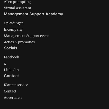
AI en prompting
Virtual Assistant
Management Support Academy
Opleidingen
Incompany
Management Support event
Acties & promoties
Socials
Facebook
x
Linkedin
Contact
Klantenservice
Contact
Adverteren