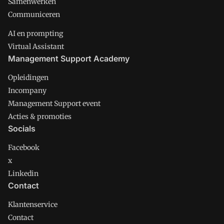
Samenwerken
Communiceren
AI en prompting
Virtual Assistant
Management Support Academy
Opleidingen
Incompany
Management Support event
Acties & promoties
Socials
Facebook
x
Linkedin
Contact
Klantenservice
Contact