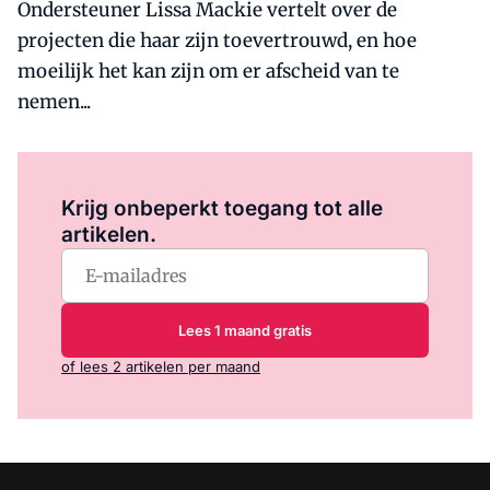
Ondersteuner Lissa Mackie vertelt over de
projecten die haar zijn toevertrouwd, en hoe
moeilijk het kan zijn om er afscheid van te
nemen...
Log in
om dit artikel te lezen.
Krijg onbeperkt toegang tot alle
artikelen.
Lees 1 maand gratis
of lees 2 artikelen per maand