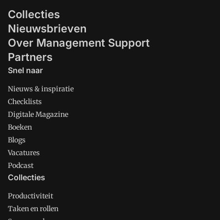
Collecties
Nieuwsbrieven
Over Management Support
Partners
Snel naar
Nieuws & inspiratie
Checklists
Digitale Magazine
Boeken
Blogs
Vacatures
Podcast
Collecties
Productiviteit
Taken en rollen