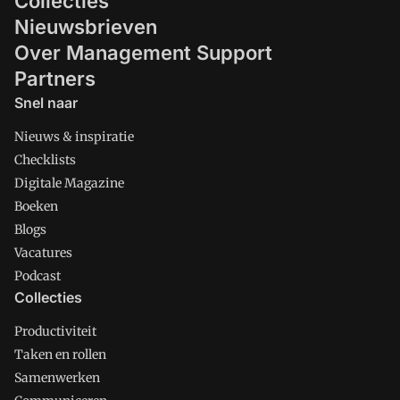
Collecties
Nieuwsbrieven
Over Management Support
Partners
Snel naar
Nieuws & inspiratie
Checklists
Digitale Magazine
Boeken
Blogs
Vacatures
Podcast
Collecties
Productiviteit
Taken en rollen
Samenwerken