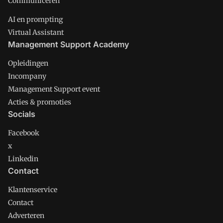
Communiceren
AI en prompting
Virtual Assistant
Management Support Academy
Opleidingen
Incompany
Management Support event
Acties & promoties
Socials
Facebook
x
Linkedin
Contact
Klantenservice
Contact
Adverteren