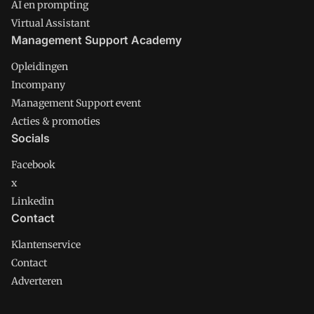
AI en prompting
Virtual Assistant
Management Support Academy
Opleidingen
Incompany
Management Support event
Acties & promoties
Socials
Facebook
x
Linkedin
Contact
Klantenservice
Contact
Adverteren