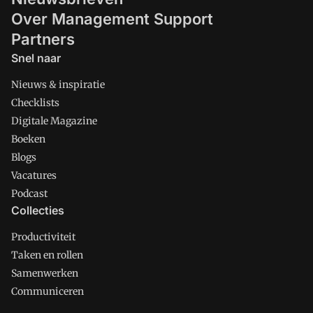
Over Management Support
Partners
Snel naar
Nieuws & inspiratie
Checklists
Digitale Magazine
Boeken
Blogs
Vacatures
Podcast
Collecties
Productiviteit
Taken en rollen
Samenwerken
Communiceren