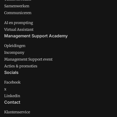
Samenwerken
Communiceren
AI en prompting
Virtual Assistant
Management Support Academy
Opleidingen
Incompany
Management Support event
Acties & promoties
Socials
Facebook
x
Linkedin
Contact
Klantenservice