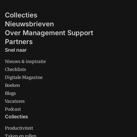
Collecties
Nieuwsbrieven
Over Management Support
Partners
Snel naar
Nieuws & inspiratie
Checklists
Digitale Magazine
Boeken
Blogs
Vacatures
Podcast
Collecties
Productiviteit
Taken en rollen