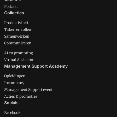
Podcast
Collecties
Productiviteit
Taken en rollen
Samenwerken
Communiceren
AI en prompting
Virtual Assistant
Management Support Academy
Opleidingen
Incompany
Management Support event
Acties & promoties
Socials
Facebook