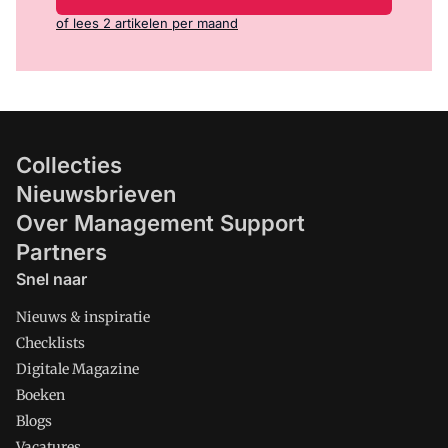
of lees 2 artikelen per maand
Collecties
Nieuwsbrieven
Over Management Support
Partners
Snel naar
Nieuws & inspiratie
Checklists
Digitale Magazine
Boeken
Blogs
Vacatures