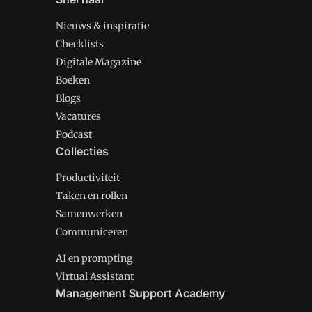
Nieuws & inspiratie
Checklists
Digitale Magazine
Boeken
Blogs
Vacatures
Podcast
Collecties
Productiviteit
Taken en rollen
Samenwerken
Communiceren
AI en prompting
Virtual Assistant
Management Support Academy