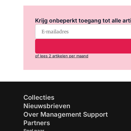
Krijg onbeperkt toegang tot alle art
of lees 2 artikelen per maand
Collecties
Nieuwsbrieven
Over Management Support
Partners
Snel naar