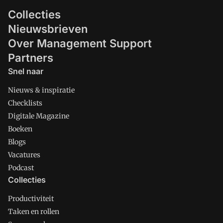
Collecties
Nieuwsbrieven
Over Management Support
Partners
Snel naar
Nieuws & inspiratie
Checklists
Digitale Magazine
Boeken
Blogs
Vacatures
Podcast
Collecties
Productiviteit
Taken en rollen