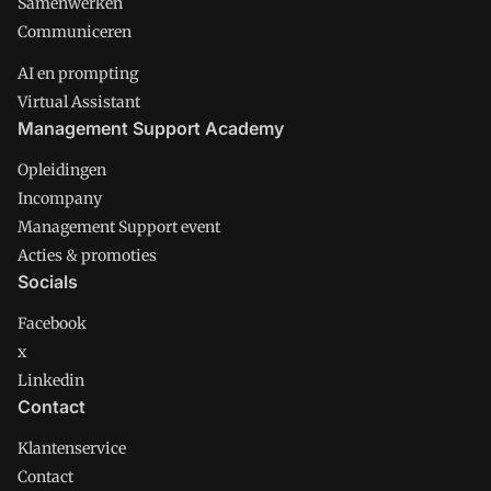
Samenwerken
Communiceren
AI en prompting
Virtual Assistant
Management Support Academy
Opleidingen
Incompany
Management Support event
Acties & promoties
Socials
Facebook
x
Linkedin
Contact
Klantenservice
Contact