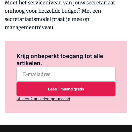
Moet het serviceniveau van jouw secretariaat
omhoog voor hetzelfde budget? Met een
secretariaatsmodel praat je mee op
managementniveau.
Log in
om dit artikel te lezen.
Krijg onbeperkt toegang tot alle
artikelen.
Lees 1 maand gratis
of lees 2 artikelen per maand