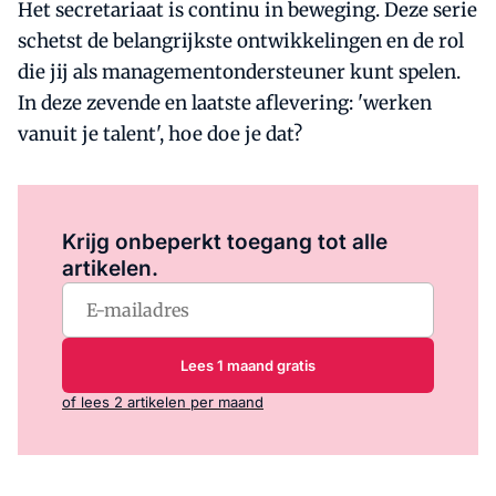
Het secretariaat is continu in beweging. Deze serie
schetst de belangrijkste ontwikkelingen en de rol
die jij als managementondersteuner kunt spelen.
In deze zevende en laatste aflevering: 'werken
vanuit je talent', hoe doe je dat?
Log in
om dit artikel te lezen.
Krijg onbeperkt toegang tot alle
artikelen.
Lees 1 maand gratis
of lees 2 artikelen per maand