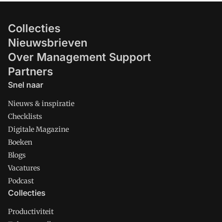
Collecties
Nieuwsbrieven
Over Management Support
Partners
Snel naar
Nieuws & inspiratie
Checklists
Digitale Magazine
Boeken
Blogs
Vacatures
Podcast
Collecties
Productiviteit