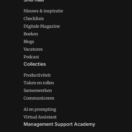
Nieuws & inspiratie
Checklists
Digitale Magazine
Boeken
Blogs
Vacatures
Podcast
Collecties
Productiviteit
Taken en rollen
Samenwerken
Communiceren
AI en prompting
Virtual Assistant
Management Support Academy