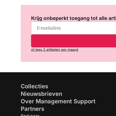
Krijg onbeperkt toegang tot alle art
of lees 2 artikelen per maand
Collecties
Nieuwsbrieven
Over Management Support
Partners
Snel naar