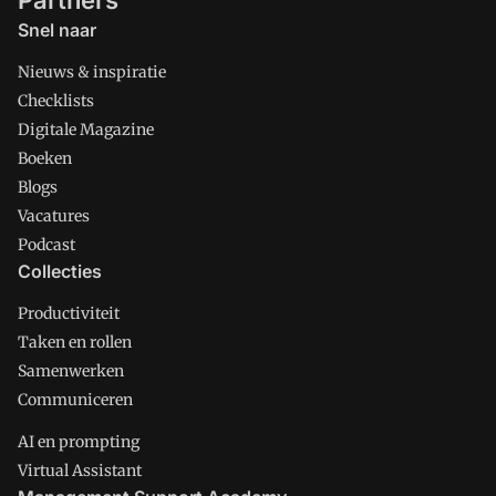
Partners
Snel naar
Nieuws & inspiratie
Checklists
Digitale Magazine
Boeken
Blogs
Vacatures
Podcast
Collecties
Productiviteit
Taken en rollen
Samenwerken
Communiceren
AI en prompting
Virtual Assistant