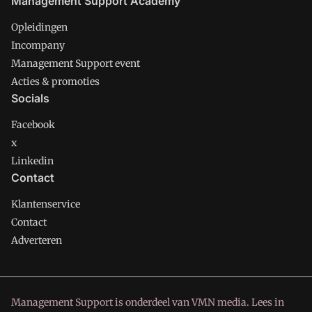
Management Support Academy
Opleidingen
Incompany
Management Support event
Acties & promoties
Socials
Facebook
x
Linkedin
Contact
Klantenservice
Contact
Adverteren
Management Support is onderdeel van VMN media. Lees in