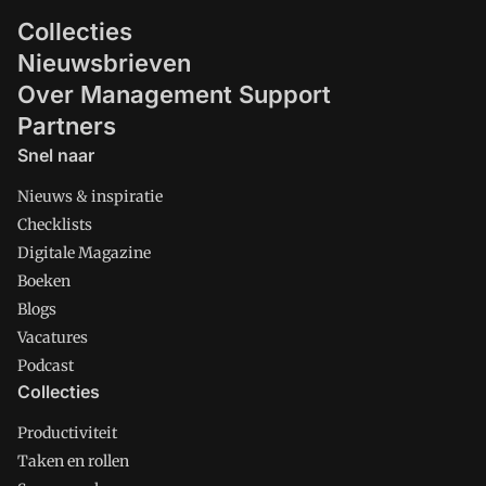
Collecties
Nieuwsbrieven
Over Management Support
Partners
Snel naar
Nieuws & inspiratie
Checklists
Digitale Magazine
Boeken
Blogs
Vacatures
Podcast
Collecties
Productiviteit
Taken en rollen