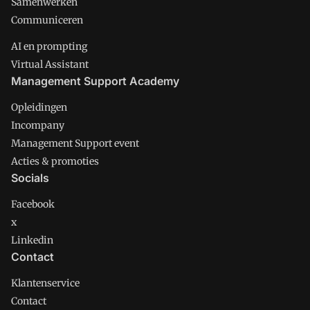
Samenwerken
Communiceren
AI en prompting
Virtual Assistant
Management Support Academy
Opleidingen
Incompany
Management Support event
Acties & promoties
Socials
Facebook
x
Linkedin
Contact
Klantenservice
Contact