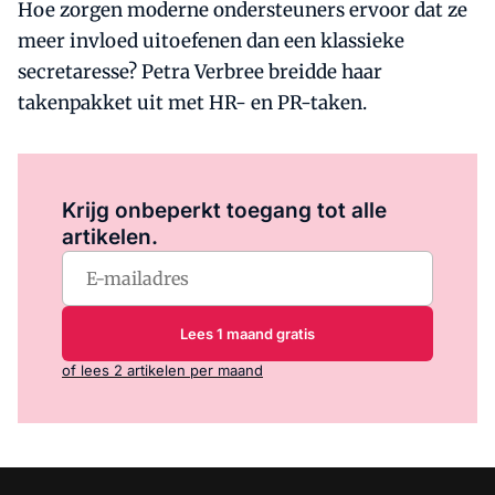
Hoe zorgen moderne ondersteuners ervoor dat ze
meer invloed uitoefenen dan een klassieke
secretaresse? Petra Verbree breidde haar
takenpakket uit met HR- en PR-taken.
Log in
om dit artikel te lezen.
Krijg onbeperkt toegang tot alle
artikelen.
Lees 1 maand gratis
of lees 2 artikelen per maand