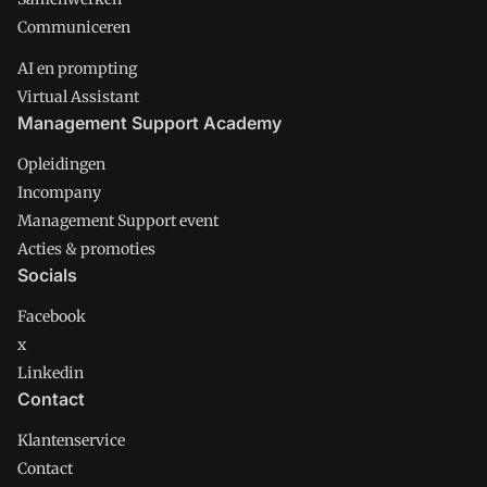
Communiceren
AI en prompting
Virtual Assistant
Management Support Academy
Opleidingen
Incompany
Management Support event
Acties & promoties
Socials
Facebook
x
Linkedin
Contact
Klantenservice
Contact