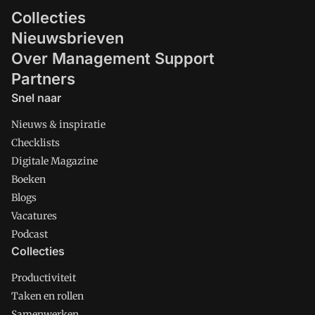
Collecties
Nieuwsbrieven
Over Management Support
Partners
Snel naar
Nieuws & inspiratie
Checklists
Digitale Magazine
Boeken
Blogs
Vacatures
Podcast
Collecties
Productiviteit
Taken en rollen
Samenwerken