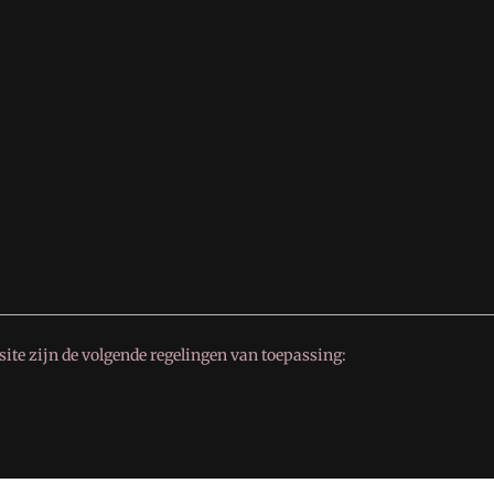
ite zijn de volgende regelingen van toepassing: