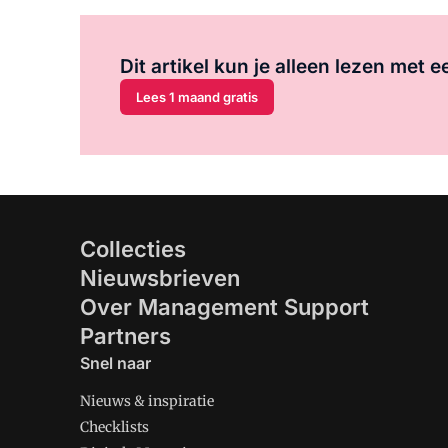
Dit artikel kun je alleen lezen met
Lees 1 maand gratis
Collecties
Nieuwsbrieven
Over Management Support
Partners
Snel naar
Nieuws & inspiratie
Checklists