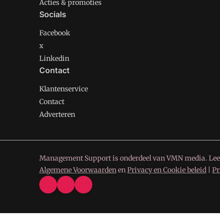
Acties & promoties
Socials
Facebook
x
Linkedin
Contact
Klantenservice
Contact
Adverteren
Management Support is onderdeel van VMN media. Lee
Algemene Voorwaarden
en
Privacy en Cookie beleid
|
Pr