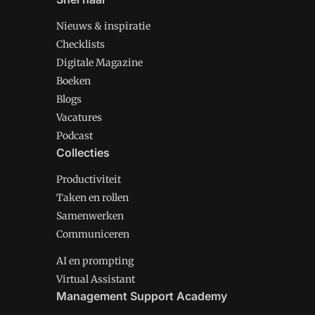
Nieuws & inspiratie
Checklists
Digitale Magazine
Boeken
Blogs
Vacatures
Podcast
Collecties
Productiviteit
Taken en rollen
Samenwerken
Communiceren
AI en prompting
Virtual Assistant
Management Support Academy