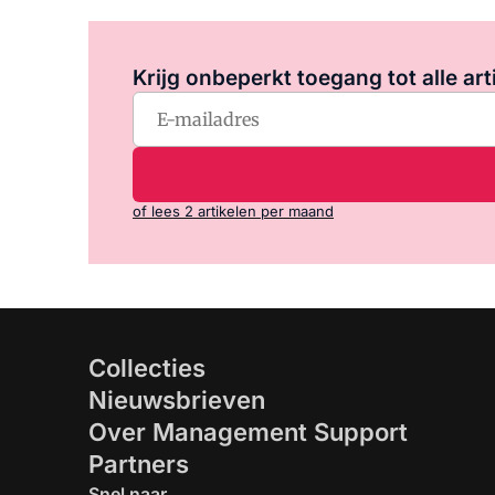
Krijg onbeperkt toegang tot alle art
of lees 2 artikelen per maand
Collecties
Nieuwsbrieven
Over Management Support
Partners
Snel naar