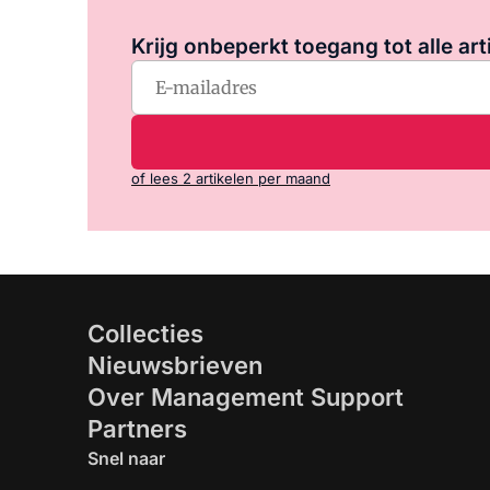
Krijg onbeperkt toegang tot alle art
of lees 2 artikelen per maand
Collecties
Nieuwsbrieven
Over Management Support
Partners
Snel naar