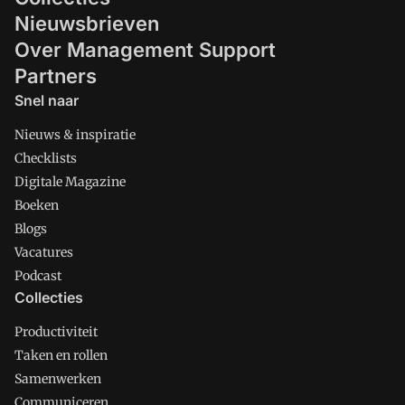
Nieuwsbrieven
Over Management Support
Partners
Snel naar
Nieuws & inspiratie
Checklists
Digitale Magazine
Boeken
Blogs
Vacatures
Podcast
Collecties
Productiviteit
Taken en rollen
Samenwerken
Communiceren