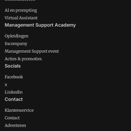
AI en prompting
Virtual Assistant
Management Support Academy
Opleidingen
Incompany
Management Support event
Acties & promoties
Socials
Facebook
x
Linkedin
Contact
Klantenservice
Contact
Adverteren