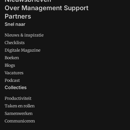
Over Management Support
Partners
Snel naar
Nieuws & inspiratie
Checklists
Digitale Magazine
Boeken
Blogs
Vacatures
Podcast
Collecties
Productiviteit
Taken en rollen
Samenwerken
Communiceren