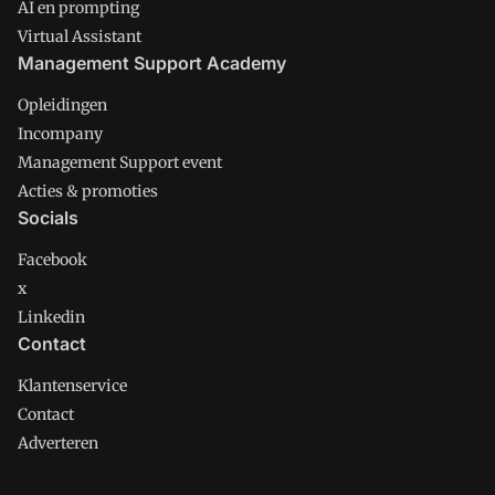
AI en prompting
Virtual Assistant
Management Support Academy
Opleidingen
Incompany
Management Support event
Acties & promoties
Socials
Facebook
x
Linkedin
Contact
Klantenservice
Contact
Adverteren