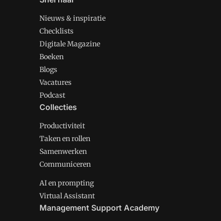
Nieuws & inspiratie
Checklists
Digitale Magazine
Boeken
Blogs
Vacatures
Podcast
Collecties
Productiviteit
Taken en rollen
Samenwerken
Communiceren
AI en prompting
Virtual Assistant
Management Support Academy