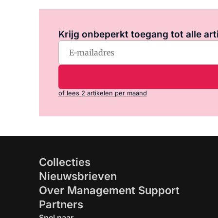
Krijg onbeperkt toegang tot alle art
of lees 2 artikelen per maand
Collecties
Nieuwsbrieven
Over Management Support
Partners
Snel naar