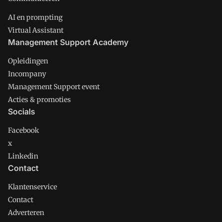
AI en prompting
Virtual Assistant
Management Support Academy
Opleidingen
Incompany
Management Support event
Acties & promoties
Socials
Facebook
x
Linkedin
Contact
Klantenservice
Contact
Adverteren