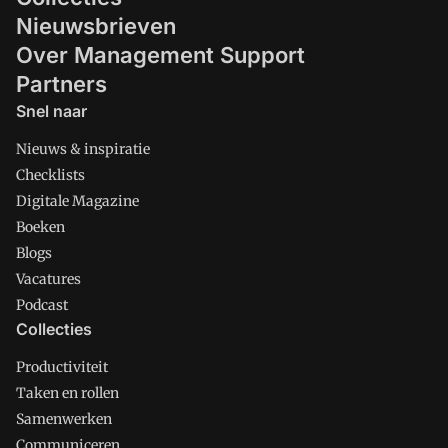
Nieuwsbrieven
Over Management Support
Partners
Snel naar
Nieuws & inspiratie
Checklists
Digitale Magazine
Boeken
Blogs
Vacatures
Podcast
Collecties
Productiviteit
Taken en rollen
Samenwerken
Communiceren