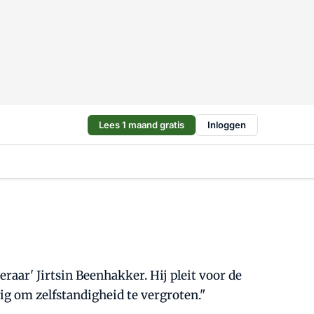
Lees 1 maand gratis
Inloggen
eraar' Jirtsin Beenhakker. Hij pleit voor de
ig om zelfstandigheid te vergroten."