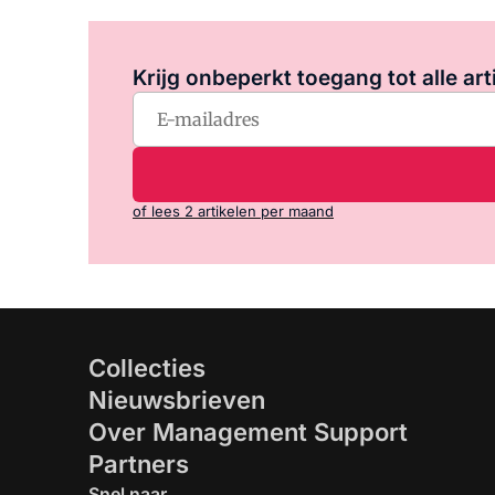
Krijg onbeperkt toegang tot alle art
of lees 2 artikelen per maand
Collecties
Nieuwsbrieven
Over Management Support
Partners
Snel naar