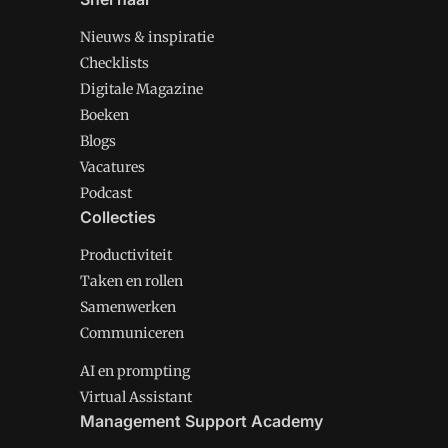
Nieuws & inspiratie
Checklists
Digitale Magazine
Boeken
Blogs
Vacatures
Podcast
Collecties
Productiviteit
Taken en rollen
Samenwerken
Communiceren
AI en prompting
Virtual Assistant
Management Support Academy