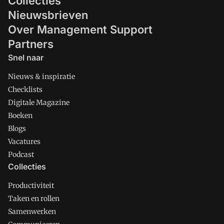
Collecties
Nieuwsbrieven
Over Management Support
Partners
Snel naar
Nieuws & inspiratie
Checklists
Digitale Magazine
Boeken
Blogs
Vacatures
Podcast
Collecties
Productiviteit
Taken en rollen
Samenwerken