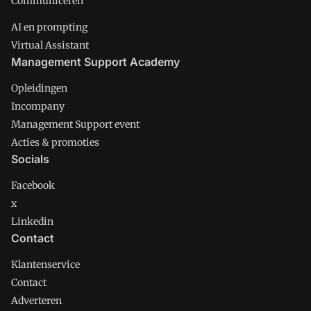
Communiceren
AI en prompting
Virtual Assistant
Management Support Academy
Opleidingen
Incompany
Management Support event
Acties & promoties
Socials
Facebook
x
Linkedin
Contact
Klantenservice
Contact
Adverteren