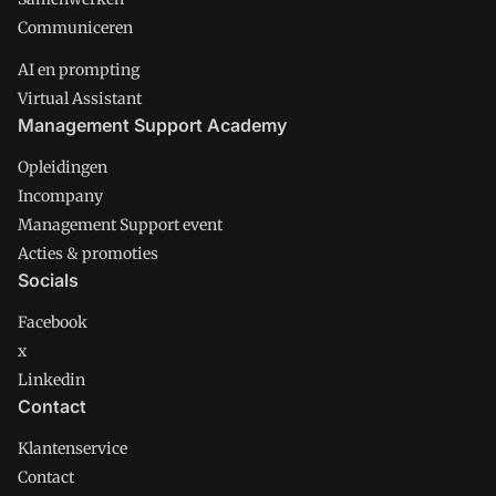
Communiceren
AI en prompting
Virtual Assistant
Management Support Academy
Opleidingen
Incompany
Management Support event
Acties & promoties
Socials
Facebook
x
Linkedin
Contact
Klantenservice
Contact