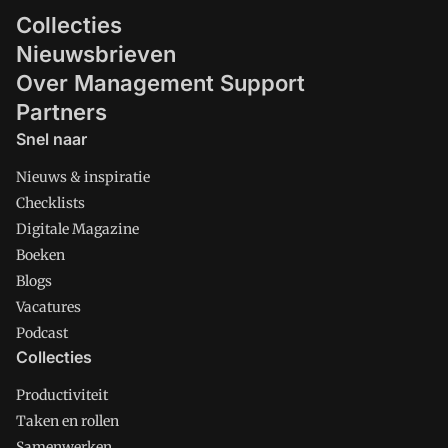
Collecties
Nieuwsbrieven
Over Management Support
Partners
Snel naar
Nieuws & inspiratie
Checklists
Digitale Magazine
Boeken
Blogs
Vacatures
Podcast
Collecties
Productiviteit
Taken en rollen
Samenwerken