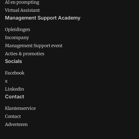
AI en prompting
Virtual Assistant
Management Support Academy
Opleidingen
Incompany
Management Support event
Acties & promoties
Socials
Facebook
x
Linkedin
Contact
Klantenservice
Contact
Adverteren