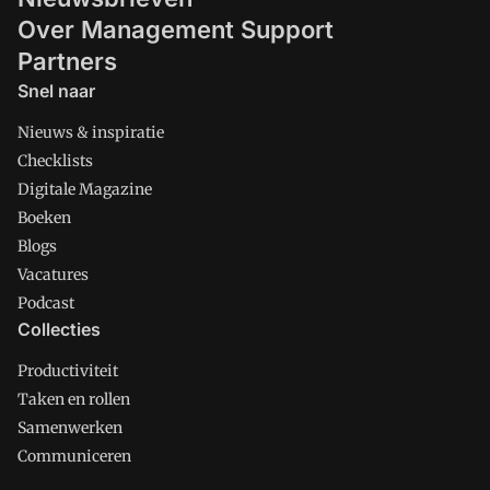
Over Management Support
Partners
Snel naar
Nieuws & inspiratie
Checklists
Digitale Magazine
Boeken
Blogs
Vacatures
Podcast
Collecties
Productiviteit
Taken en rollen
Samenwerken
Communiceren