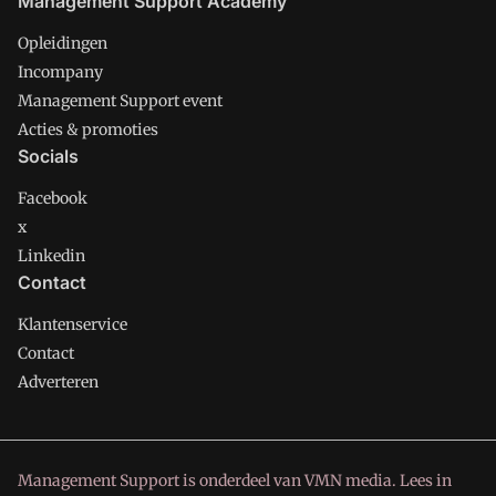
Management Support Academy
Opleidingen
Incompany
Management Support event
Acties & promoties
Socials
Facebook
x
Linkedin
Contact
Klantenservice
Contact
Adverteren
Management Support is onderdeel van VMN media. Lees in