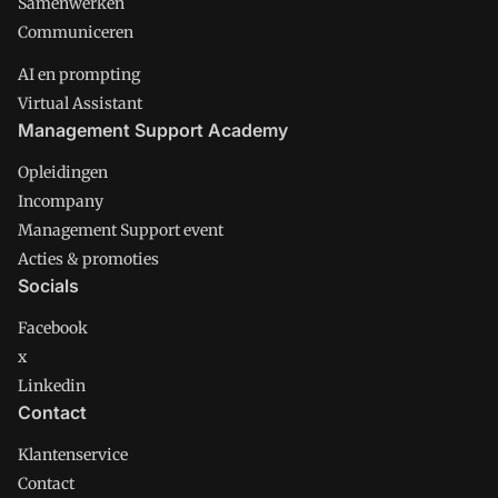
Samenwerken
Communiceren
AI en prompting
Virtual Assistant
Management Support Academy
Opleidingen
Incompany
Management Support event
Acties & promoties
Socials
Facebook
x
Linkedin
Contact
Klantenservice
Contact