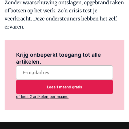
Zonder waarschuwing ontslagen, opgebrand raken
of botsen op het werk. Zo'n crisis test je
veerkracht. Deze ondersteuners hebben het zelf
ervaren.
Log in
om dit artikel te lezen.
Krijg onbeperkt toegang tot alle
artikelen.
Lees 1 maand gratis
of lees 2 artikelen per maand