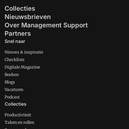
Collecties
Nieuwsbrieven
Over Management Support
Partners
Snel naar
Nieuws & inspiratie
Checklists
Digitale Magazine
Boeken
Blogs
Vacatures
Podcast
Collecties
Productiviteit
Taken en rollen