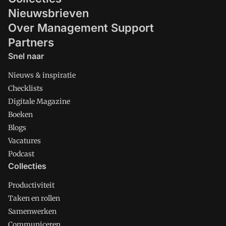
Nieuwsbrieven
Over Management Support
Partners
Snel naar
Nieuws & inspiratie
Checklists
Digitale Magazine
Boeken
Blogs
Vacatures
Podcast
Collecties
Productiviteit
Taken en rollen
Samenwerken
Communiceren