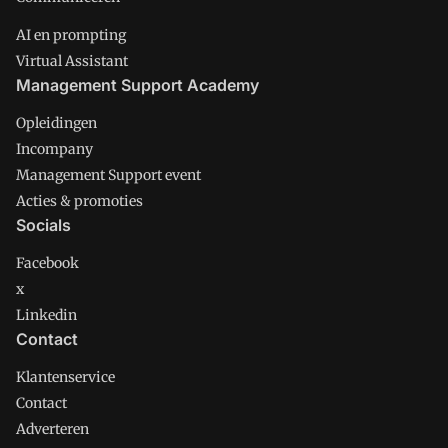
AI en prompting
Virtual Assistant
Management Support Academy
Opleidingen
Incompany
Management Support event
Acties & promoties
Socials
Facebook
x
Linkedin
Contact
Klantenservice
Contact
Adverteren