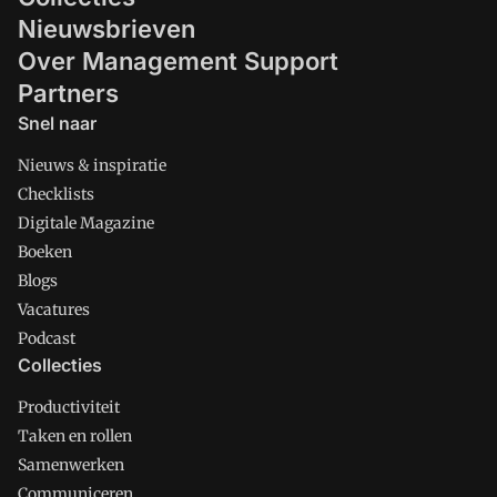
Nieuwsbrieven
Over Management Support
Partners
Snel naar
Nieuws & inspiratie
Checklists
Digitale Magazine
Boeken
Blogs
Vacatures
Podcast
Collecties
Productiviteit
Taken en rollen
Samenwerken
Communiceren