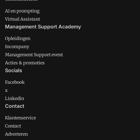
AI en prompting
Virtual Assistant
Management Support Academy
Opleidingen
Incompany
Management Support event
Acties & promoties
Socials
Facebook
x
Linkedin
Contact
Klantenservice
Contact
Adverteren